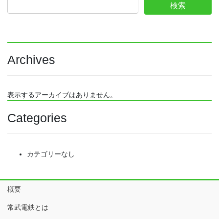
Archives
表示するアーカイブはありません。
Categories
カテゴリーなし
概要
常武電鉄とは