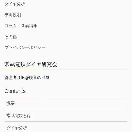
ダイヤ分析
車両説明
コラム・新着情報
その他
プライバシーポリシー
常武電鉄ダイヤ研究会
管理者: HK@鉄音の部屋
Contents
概要
常武電鉄とは
ダイヤ分析