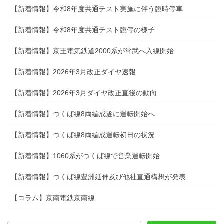
【新着情報】令和8年度共通テスト実施に伴う臨時停車
【新着情報】令和8年度共通テスト臨停の様子
【新着情報】京王電気鉄道2000系が常武へ入線開始
【新着情報】2026年3月改正ダイヤ速報
【新着情報】2026年3月ダイヤ改正直後の動向
【新着情報】つくば線8両編成遂に運転開始へ
【新着情報】つくば線8両編成運転初日の状況
【新着情報】1060系がつくば線で営業運転開始
【新着情報】つくば線豊洲延伸及び他社直通構想が発表
【コラム】京南電鉄京南線