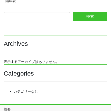
編成表
Archives
表示するアーカイブはありません。
Categories
カテゴリーなし
概要