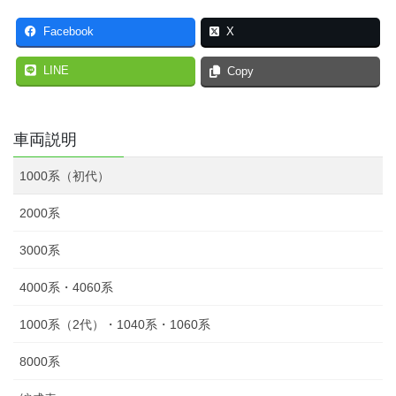
Facebook
X
LINE
Copy
車両説明
1000系（初代）
2000系
3000系
4000系・4060系
1000系（2代）・1040系・1060系
8000系