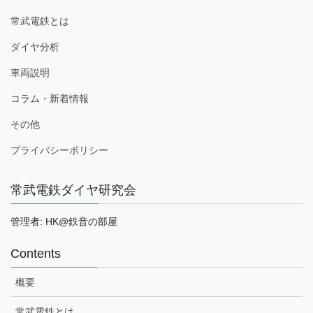
常武電鉄とは
ダイヤ分析
車両説明
コラム・新着情報
その他
プライバシーポリシー
常武電鉄ダイヤ研究会
管理者: HK@鉄音の部屋
Contents
概要
常武電鉄とは