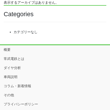
表示するアーカイブはありません。
Categories
カテゴリーなし
概要
常武電鉄とは
ダイヤ分析
車両説明
コラム・新着情報
その他
プライバシーポリシー