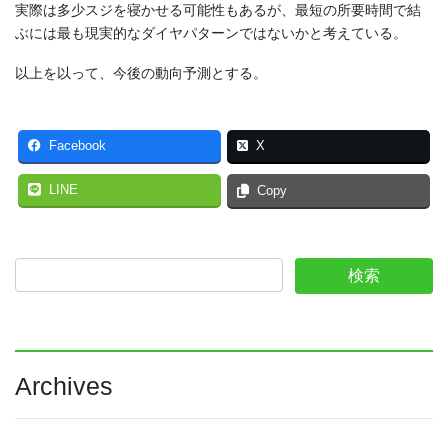
実際は多少スジを寝かせる可能性もあるが、最短の所要時間で結
ぶには最も現実的なダイヤパターンではないかと考えている。
以上を以って、今後の動向予測とする。
Facebook
X
LINE
Copy
Archives