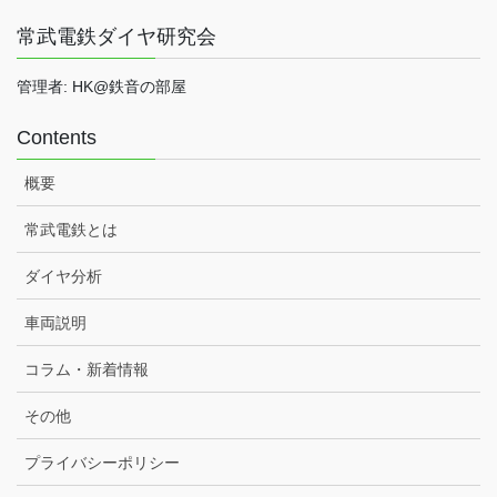
常武電鉄ダイヤ研究会
管理者: HK@鉄音の部屋
Contents
概要
常武電鉄とは
ダイヤ分析
車両説明
コラム・新着情報
その他
プライバシーポリシー