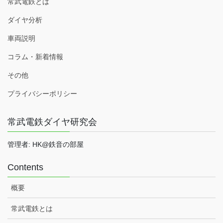
常武電鉄とは
ダイヤ分析
車両説明
コラム・新着情報
その他
プライバシーポリシー
常武電鉄ダイヤ研究会
管理者: HK@鉄音の部屋
Contents
概要
常武電鉄とは