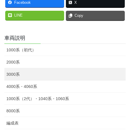
Facebook
X
LINE
Copy
車両説明
1000系（初代）
2000系
3000系
4000系・4060系
1000系（2代）・1040系・1060系
8000系
編成表