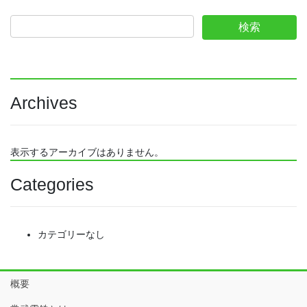
Archives
表示するアーカイブはありません。
Categories
カテゴリーなし
概要