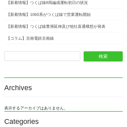
【新着情報】つくば線8両編成運転初日の状況
【新着情報】1060系がつくば線で営業運転開始
【新着情報】つくば線豊洲延伸及び他社直通構想が発表
【コラム】京南電鉄京南線
Archives
表示するアーカイブはありません。
Categories