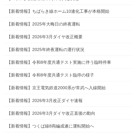
【新着情報】ちばらき線ホーム10連化工事が本格開始
【新着情報】2025年大晦日の終夜運転
【新着情報】2026年3月ダイヤ改正概要
【新着情報】2025年終夜運転の運行状況
【新着情報】令和8年度共通テスト実施に伴う臨時停車
【新着情報】令和8年度共通テスト臨停の様子
【新着情報】京王電気鉄道2000系が常武へ入線開始
【新着情報】2026年3月改正ダイヤ速報
【新着情報】2026年3月ダイヤ改正直後の動向
【新着情報】つくば線8両編成遂に運転開始へ