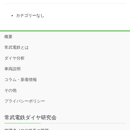
カテゴリーなし
概要
常武電鉄とは
ダイヤ分析
車両説明
コラム・新着情報
その他
プライバシーポリシー
常武電鉄ダイヤ研究会