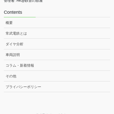
管理者: HK@鉄音の部屋
Contents
概要
常武電鉄とは
ダイヤ分析
車両説明
コラム・新着情報
その他
プライバシーポリシー