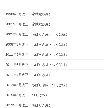
1994年3月改正（常武電鉄線）
1998年6月改正（常武電鉄線）
2001年3月改正（常武電鉄線）
2005年8月改正（ちばらき線・つくば線）
2008年3月改正（ちばらき線・つくば線）
2011年3月改正（ちばらき線・つくば線）
2011年6月改正（ちばらき線・つくば線）
2011年9月改正（ちばらき線）
2012年3月改正（ちばらき線・つくば線）
2015年3月改正（つくば線）
2019年3月改正（ちばらき線）