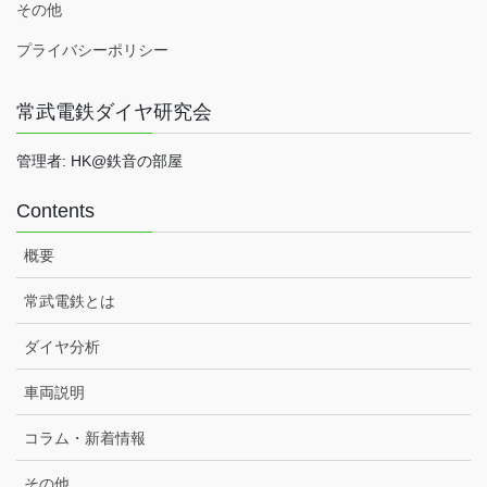
その他
プライバシーポリシー
常武電鉄ダイヤ研究会
管理者: HK@鉄音の部屋
Contents
概要
常武電鉄とは
ダイヤ分析
車両説明
コラム・新着情報
その他