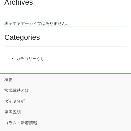
Archives
表示するアーカイブはありません。
Categories
カテゴリーなし
概要
常武電鉄とは
ダイヤ分析
車両説明
コラム・新着情報