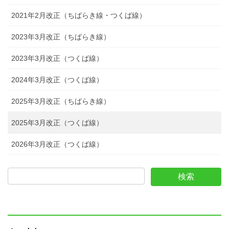
2021年2月改正（ちばらき線・つくば線）
2023年3月改正（ちばらき線）
2023年3月改正（つくば線）
2024年3月改正（つくば線）
2025年3月改正（ちばらき線）
2025年3月改正（つくば線）
2026年3月改正（つくば線）